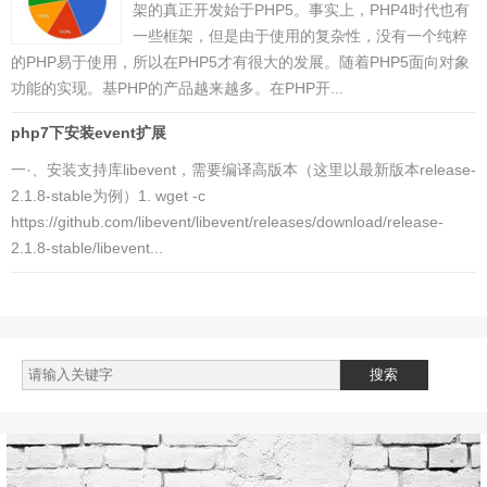
架的真正开发始于PHP5。事实上，PHP4时代也有
一些框架，但是由于使用的复杂性，没有一个纯粹
的PHP易于使用，所以在PHP5才有很大的发展。随着PHP5面向对象
功能的实现。基PHP的产品越来越多。在PHP开...
php7下安装event扩展
一·、安装支持库libevent，需要编译高版本（这里以最新版本release-
2.1.8-stable为例）1. wget -c
https://github.com/libevent/libevent/releases/download/release-
2.1.8-stable/libevent...