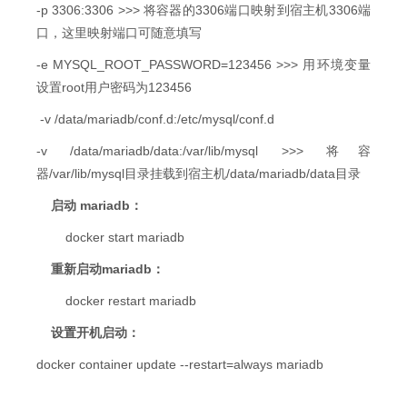
-p 3306:3306 >>> 将容器的3306端口映射到宿主机3306端
口，这里映射端口可随意填写
-e MYSQL_ROOT_PASSWORD=123456 >>> 用环境变量
设置root用户密码为123456
-v /data/mariadb/conf.d:/etc/mysql/conf.d
-v /data/mariadb/data:/var/lib/mysql >>> 将容
器/var/lib/mysql目录挂载到宿主机/data/mariadb/data目录
启动 mariadb：
docker start mariadb
重新启动mariadb：
docker restart mariadb
设置开机启动：
docker container update --restart=always mariadb